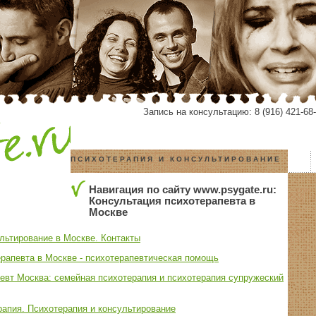
Запись на консультацию: 8 (916) 421-68-
ПСИХОТЕРАПИЯ И КОНСУЛЬТИРОВАНИЕ
Навигация по сайту www.psygate.ru:
Консультация психотерапевта в
Москве
льтирование в Москве. Контакты
рапевта в Москве - психотерапевтическая помощь
евт Москва: семейная психотерапия и психотерапия супружеский
рапия. Психотерапия и консультирование