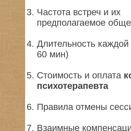
Частота встреч и их
предполагаемое обще
Длительность каждой 
60 мин)
Стоимость и оплата
к
психотерапевта
Правила отмены сесс
Взаимные компенсаци