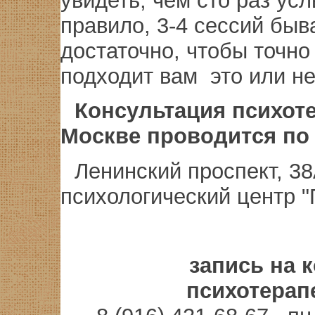
увидеть, чем сто раз ус
правило, 3-4 сессий быв
достаточно, чтобы точно 
подходит вам это или не
Консультация психот
Москве
проводится по 
Ленинский проспект, 38
психологический центр "
запись на 
психотерап